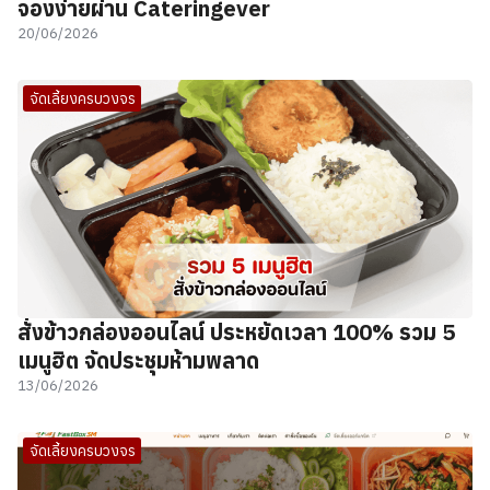
จองง่ายผ่าน Cateringever
20/06/2026
จัดเลี้ยงครบวงจร
สั่งข้าวกล่องออนไลน์ ประหยัดเวลา 100% รวม 5
เมนูฮิต จัดประชุมห้ามพลาด
13/06/2026
จัดเลี้ยงครบวงจร