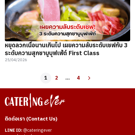
หยุดลวกเนื้อนานเกินไป เผยความลับระดับเชฟกับ 3
ระดับความสุกชาบูบุฟเฟ่ต์ First Class
25/04/2026
1
2
…
4
ติดต่อเรา (Contact Us)
LINE ID:
@cateringever