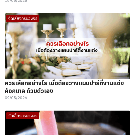
16/05/2026
จัดเลี้ยงครบวงจร
ควรเลือกอย่างไร เมื่อต้องวางแผนปาร์ตี้งานแต่ง
ค็อกเทล ด้วยตัวเอง
09/05/2026
จัดเลี้ยงครบวงจร