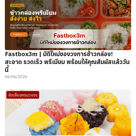
Fastbox3m | มิติใหม่ของวงการข้าวกล่อง!
สะอาด รวดเร็ว พรีเมียม พร้อมให้คุณสัมผัสแล้ววัน
นี้
06/06/2026
จัดเลี้ยงครบวงจร