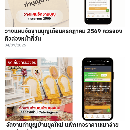
วางแผนจัดงานบุญเดือนกรกฎาคม 2569 ควรจอง
คิวล่วงหน้ากี่วัน
04/07/2026
จัดเลี้ยงครบวงจร
จัดงานทำบุญบ้านยุคใหม่ แพ็กเกจราคาเหมาจ่าย