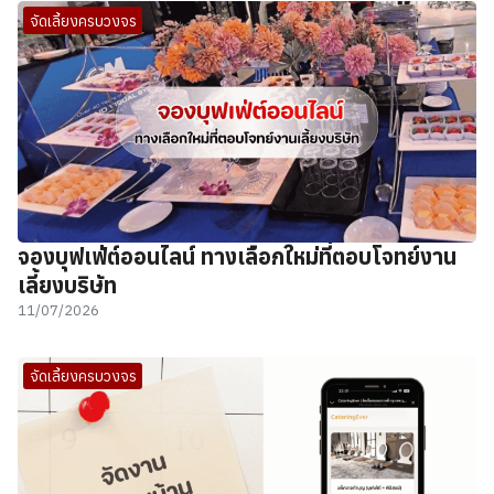
จัดเลี้ยงครบวงจร
จองบุฟเฟ่ต์ออนไลน์ ทางเลือกใหม่ที่ตอบโจทย์งาน
เลี้ยงบริษัท
11/07/2026
จัดเลี้ยงครบวงจร