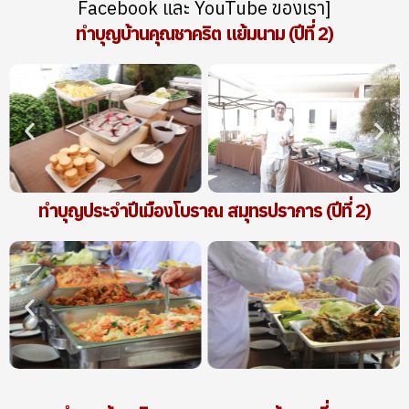
Facebook และ YouTube ของเรา]
ทำบุญบ้านคุณชาคริต แย้มนาม (ปีที่ 2)
ทำบุญประจำปีเมืองโบราณ สมุทรปราการ (ปีที่ 2)