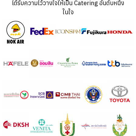
ได้รับความไว้วางใจให้เป็น Catering อันดับหนึ่ง
ในใจ