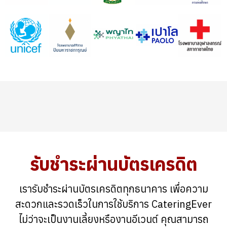
รับชำระผ่านบัตรเครดิต
เรารับชำระผ่านบัตรเครดิตทุกธนาคาร เพื่อความ
สะดวกและรวดเร็วในการใช้บริการ CateringEver
ไม่ว่าจะเป็นงานเลี้ยงหรืองานอีเวนต์ คุณสามารถ