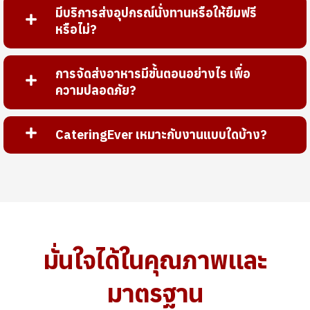
มีบริการส่งอุปกรณ์นั่งทานหรือให้ยืมฟรี
หรือไม่?
การจัดส่งอาหารมีขั้นตอนอย่างไร เพื่อ
ความปลอดภัย?
CateringEver เหมาะกับงานแบบใดบ้าง?
มั่นใจได้ในคุณภาพและ
มาตรฐาน