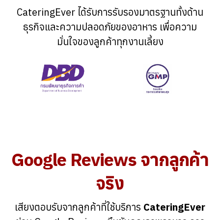
CateringEver ได้รับการรับรองมาตรฐานทั้งด้าน
ธุรกิจและความปลอดภัยของอาหาร เพื่อความ
มั่นใจของลูกค้าทุกงานเลี้ยง
Google Reviews จากลูกค้า
จริง
เสียงตอบรับจากลูกค้าที่ใช้บริการ
CateringEver