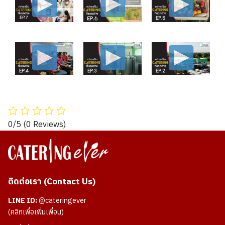
0/5
(0 Reviews)
ติดต่อเรา (Contact Us)
LINE ID:
@cateringever
(คลิกเพื่อเพิ่มเพื่อน)