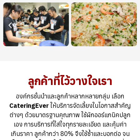
ลูกค้าที่ไว้วางใจเรา
องค์กรชั้นนำและลูกค้าหลากหลายกลุ่ม เลือก
CateringEver
ให้บริการจัดเลี้ยงในโอกาสสำคัญ
ต่างๆ ด้วยมาตรฐานคุณภาพ ใช้ผักออร์แกนิคปลูก
เอง การบริการที่ใส่ใจทุกรายละเอียด และคุ้มค่า
เกินราคา ลูกค้ากว่า 80% จึงใช้ซ้ำและบอกต่อ จน