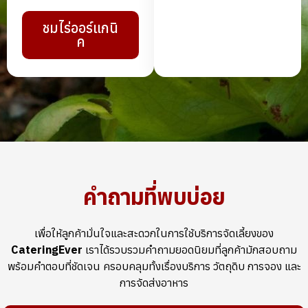
ชมไร่ออร์แกนิ
ค
คำถามที่พบบ่อย
เพื่อให้ลูกค้ามั่นใจและสะดวกในการใช้บริการจัดเลี้ยงของ
CateringEver
เราได้รวบรวมคำถามยอดนิยมที่ลูกค้ามักสอบถาม
พร้อมคำตอบที่ชัดเจน ครอบคลุมทั้งเรื่องบริการ วัตถุดิบ การจอง และ
การจัดส่งอาหาร