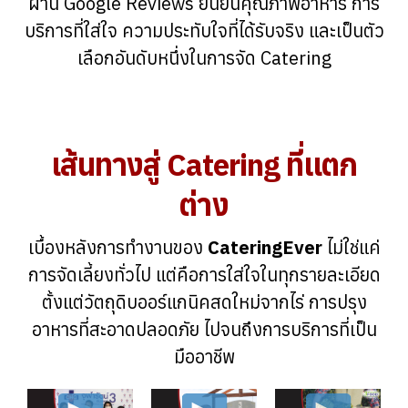
ผ่าน Google Reviews ยืนยันคุณภาพอาหาร การ
บริการที่ใส่ใจ ความประทับใจที่ได้รับจริง และเป็นตัว
เลือกอันดับหนึ่งในการจัด Catering
เส้นทางสู่ Catering ที่แตก
ต่าง
เบื้องหลังการทำงานของ
CateringEver
ไม่ใช่แค่
การจัดเลี้ยงทั่วไป แต่คือการใส่ใจในทุกรายละเอียด
ตั้งแต่วัตถุดิบออร์แกนิคสดใหม่จากไร่ การปรุง
อาหารที่สะอาดปลอดภัย ไปจนถึงการบริการที่เป็น
มืออาชีพ