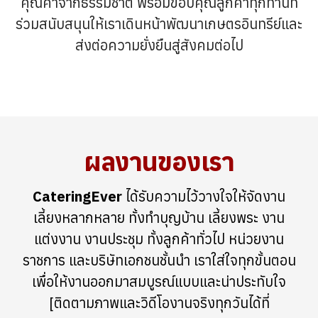
คุณค่าจากธรรมชาติ พร้อมขอบคุณลูกค้าทุกท่านที่
ร่วมสนับสนุนให้เราเดินหน้าพัฒนาเกษตรอินทรีย์และ
ส่งต่อความยั่งยืนสู่สังคมต่อไป
ผลงานของเรา
CateringEver
ได้รับความไว้วางใจให้จัดงาน
เลี้ยงหลากหลาย ทั้งทำบุญบ้าน เลี้ยงพระ งาน
แต่งงาน งานประชุม ทั้งลูกค้าทั่วไป หน่วยงาน
ราชการ และบริษัทเอกชนชั้นนำ เราใส่ใจทุกขั้นตอน
เพื่อให้งานออกมาสมบูรณ์แบบและน่าประทับใจ
[ติดตามภาพและวิดีโองานจริงทุกวันได้ที่