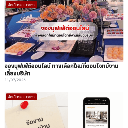
จัดเลี้ยงครบวงจร
จองบุฟเฟ่ต์ออนไลน์ ทางเลือกใหม่ที่ตอบโจทย์งาน
เลี้ยงบริษัท
11/07/2026
จัดเลี้ยงครบวงจร