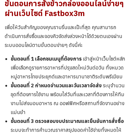
ขั้นตอนการสั่งข้าวกล่องออนไลน์ง่ายๆ
ผ่านเว็บไซต์
Fastbox3m
เพื่อให้วันสำคัญของคุณราบรื่นและเป๊ะที่สุด คุณสามารถ
ดำเนินการสั่งซื้อและจองคิวจัดส่งล่วงหน้าได้ด้วยตนเองผ่าน
ระบบออนไลน์ตามขั้นตอนง่ายๆ ดังนี้ค่ะ
ขั้นตอนที่ 1 เลือกชมเมนูที่ต้องการ
เข้าสู่หน้าเว็บไซต์หลัก
เพื่อเลือกดูรายการอาหารที่ปรุงสดใหม่วันต่อวัน ทั้งหมวด
หมู่อาหารไทยประยุกต์และอาหารนานาชาติระดับพรีเมียม
ขั้นตอนที่ 2 กำหนดจำนวนและวันเวลาจัดส่ง
ระบุจำนวน
ชุดที่ต้องการใช้งาน พร้อมใส่วันที่และเวลาที่ต้องการให้ทีม
งานไปส่งมอบอาหาร ณ ออฟฟิศหรือสถานที่จัดงานอย่าง
แม่นยำ
ขั้นตอนที่ 3 ตรวจสอบงบประมาณและยืนยันการสั่งซื้อ
ระบบจะทำการคำนวณราคาสรุปยอดค่าใช้จ่ายทั้งหมดให้