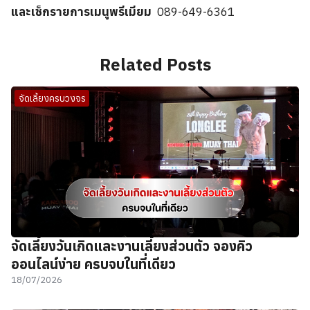
และเช็กรายการเมนูพรีเมียม
089-649-6361
Related Posts
จัดเลี้ยงครบวงจร
จัดเลี้ยงวันเกิดและงานเลี้ยงส่วนตัว จองคิว
ออนไลน์ง่าย ครบจบในที่เดียว
18/07/2026