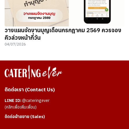
วางแผนจัดงานบุญเดือนกรกฎาคม 2569 ควรจอง
คิวล่วงหน้ากี่วัน
04/07/2026
ติดต่อเรา (Contact Us)
LINE ID:
@cateringever
(คลิกเพื่อเพิ่มเพื่อน)
ติดต่อฝ่ายขาย (Sales)