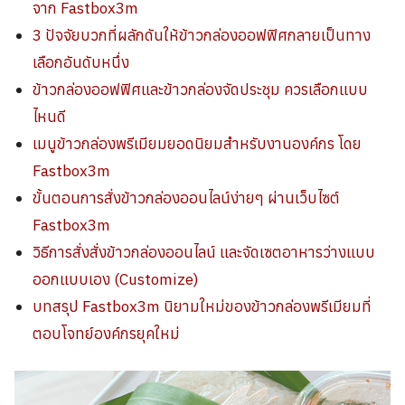
จาก Fastbox3m
3 ปัจจัยบวกที่ผลักดันให้ข้าวกล่องออฟฟิศกลายเป็นทาง
เลือกอันดับหนึ่ง
ข้าวกล่องออฟฟิศและข้าวกล่องจัดประชุม ควรเลือกแบบ
ไหนดี
เมนูข้าวกล่องพรีเมียมยอดนิยมสำหรับงานองค์กร โดย
Fastbox3m
ขั้นตอนการสั่งข้าวกล่องออนไลน์ง่ายๆ ผ่านเว็บไซต์
Fastbox3m
วิธีการสั่งสั่งข้าวกล่องออนไลน์ และจัดเซตอาหารว่างแบบ
ออกแบบเอง (Customize)
บทสรุป Fastbox3m นิยามใหม่ของข้าวกล่องพรีเมียมที่
ตอบโจทย์องค์กรยุคใหม่