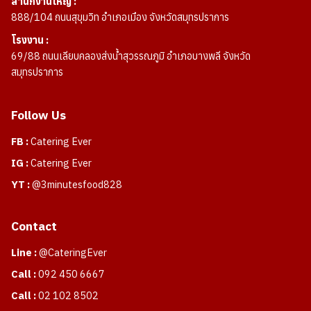
สำนักงานใหญ่ :
888/104 ถนนสุขุมวิท อำเภอเมือง จังหวัดสมุทรปราการ
โรงงาน :
69/88 ถนนเลียบคลองส่งน้ำสุวรรณภูมิ อำเภอบางพลี จังหวัด
สมุทรปราการ
Follow Us
FB :
Catering Ever
IG :
Catering Ever
YT :
@3minutesfood828
Contact
Line :
@CateringEver
Call :
092 450 6667
Call :
02 102 8502