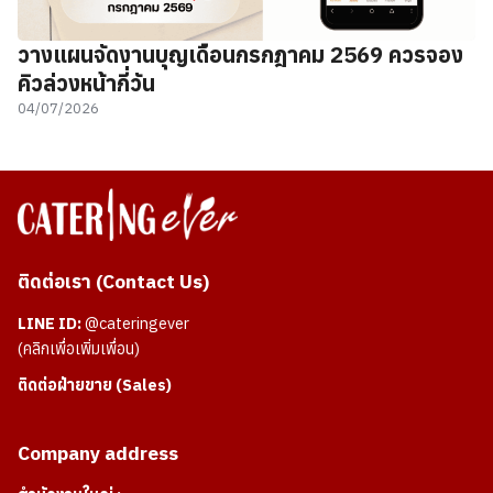
วางแผนจัดงานบุญเดือนกรกฎาคม 2569 ควรจอง
คิวล่วงหน้ากี่วัน
04/07/2026
ติดต่อเรา (Contact Us)
LINE ID:
@cateringever
(คลิกเพื่อเพิ่มเพื่อน)
ติดต่อฝ่ายขาย (Sales)
Company address