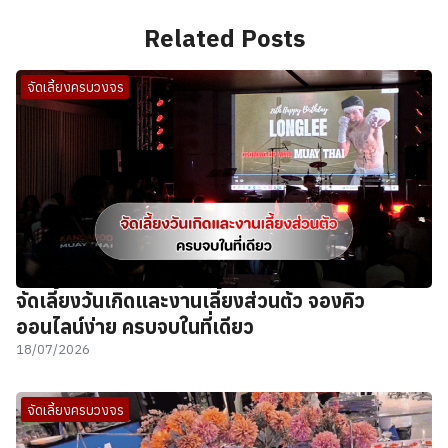
Related Posts
จัดเลี้ยงครบวงจร
จัดเลี้ยงวันเกิดและงานเลี้ยงส่วนตัว จองคิว
ออนไลน์ง่าย ครบจบในที่เดียว
18/07/2026
จัดเลี้ยงครบวงจร