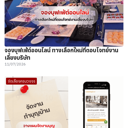
จองบุฟเฟ่ต์ออนไลน์ ทางเลือกใหม่ที่ตอบโจทย์งาน
เลี้ยงบริษัท
11/07/2026
จัดเลี้ยงครบวงจร