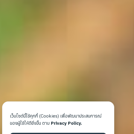
เว็บไซต์นี้ใช้คุกกี้ (Cookies) เพื่อพัฒนาประสบการณ์
ของผู้ใช้ให้ดียิ่งขึ้น ตาม
Privacy Policy.