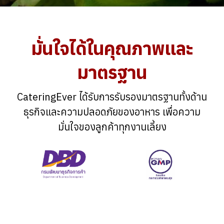
มั่นใจได้ในคุณภาพและ
มาตรฐาน
CateringEver ได้รับการรับรองมาตรฐานทั้งด้าน
ธุรกิจและความปลอดภัยของอาหาร เพื่อความ
มั่นใจของลูกค้าทุกงานเลี้ยง