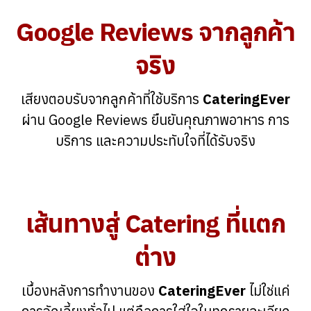
Google Reviews จากลูกค้า
จริง
เสียงตอบรับจากลูกค้าที่ใช้บริการ
CateringEver
ผ่าน Google Reviews ยืนยันคุณภาพอาหาร การ
บริการ และความประทับใจที่ได้รับจริง
เส้นทางสู่ Catering ที่แตก
ต่าง
เบื้องหลังการทำงานของ
CateringEver
ไม่ใช่แค่