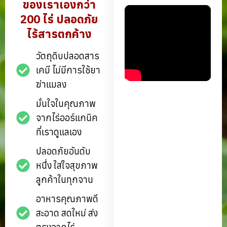
ของเราเองกว่า
200 ไร่ ปลอดภัย
ไร้สารตกค้าง
วัตถุดิบปลอดสาร
เคมี ไม่มีการใช้ยา
ฆ่าแมลง
มั่นใจในคุณภาพ
จากไร่ออร์แกนิค
ที่เราดูแลเอง
ปลอดภัยอันดับ
หนึ่ง ใส่ใจสุขภาพ
ลูกค้าในทุกจาน
อาหารคุณภาพดี
สะอาด สดใหม่ ส่ง