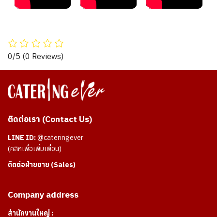
0/5
(0 Reviews)
ติดต่อเรา (Contact Us)
LINE ID:
@cateringever
(คลิกเพื่อเพิ่มเพื่อน)
ติดต่อฝ่ายขาย (Sales)
Company address
สำนักงานใหญ่ :