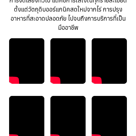
การจัดเลี้ยงทั่วไป แต่คือการใส่ใจในทุกรายละเอียด
ตั้งแต่วัตถุดิบออร์แกนิคสดใหม่จากไร่ การปรุง
อาหารที่สะอาดปลอดภัย ไปจนถึงการบริการที่เป็น
มืออาชีพ