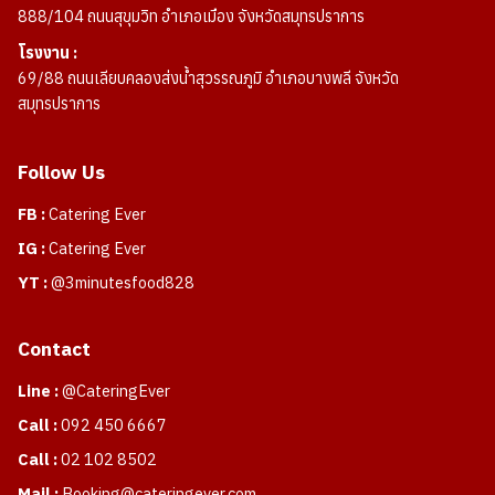
888/104 ถนนสุขุมวิท อำเภอเมือง จังหวัดสมุทรปราการ
โรงงาน :
69/88 ถนนเลียบคลองส่งน้ำสุวรรณภูมิ อำเภอบางพลี จังหวัด
สมุทรปราการ
Follow Us
FB :
Catering Ever
IG :
Catering Ever
YT :
@3minutesfood828
Contact
Line :
@CateringEver
Call :
092 450 6667
Call :
02 102 8502
Mail :
Booking@cateringever.com