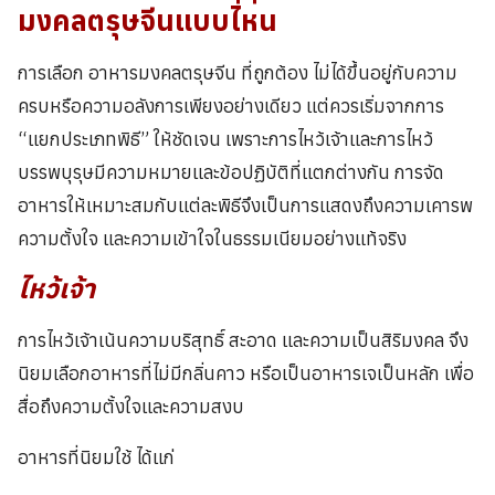
มงคลตรุษจีน
แบบไหน
การเลือก อาหารมงคลตรุษจีน ที่ถูกต้อง ไม่ได้ขึ้นอยู่กับความ
ครบหรือความอลังการเพียงอย่างเดียว แต่ควรเริ่มจากการ
“แยกประเภทพิธี” ให้ชัดเจน เพราะการไหว้เจ้าและการไหว้
บรรพบุรุษมีความหมายและข้อปฏิบัติที่แตกต่างกัน การจัด
อาหารให้เหมาะสมกับแต่ละพิธีจึงเป็นการแสดงถึงความเคารพ
ความตั้งใจ และความเข้าใจในธรรมเนียมอย่างแท้จริง
ไหว้เจ้า
การไหว้เจ้าเน้นความบริสุทธิ์ สะอาด และความเป็นสิริมงคล จึง
นิยมเลือกอาหารที่ไม่มีกลิ่นคาว หรือเป็นอาหารเจเป็นหลัก เพื่อ
สื่อถึงความตั้งใจและความสงบ
อาหารที่นิยมใช้ ได้แก่