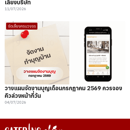
เลี้ยงบริษัท
11/07/2026
จัดเลี้ยงครบวงจร
วางแผนจัดงานบุญเดือนกรกฎาคม 2569 ควรจอง
คิวล่วงหน้ากี่วัน
04/07/2026