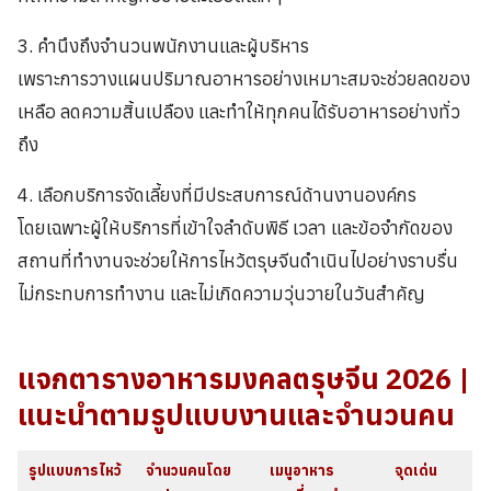
3. คำนึงถึงจำนวนพนักงานและผู้บริหาร
เพราะการวางแผนปริมาณอาหารอย่างเหมาะสมจะช่วยลดของ
เหลือ ลดความสิ้นเปลือง และทำให้ทุกคนได้รับอาหารอย่างทั่ว
ถึง
4. เลือกบริการจัดเลี้ยงที่มีประสบการณ์ด้านงานองค์กร
โดยเฉพาะผู้ให้บริการที่เข้าใจลำดับพิธี เวลา และข้อจำกัดของ
สถานที่ทำงานจะช่วยให้การไหว้ตรุษจีนดำเนินไปอย่างราบรื่น
ไม่กระทบการทำงาน และไม่เกิดความวุ่นวายในวันสำคัญ
แจกตารางอาหารมงคลตรุษจีน 2026 |
แนะนำตามรูปแบบงานและจำนวนคน
รูปแบบการไหว้
จำนวนคนโดย
เมนูอาหาร
จุดเด่น