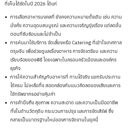
ที่เห็นได้ชัดในปี 2026 ได้แก่
การเลือกอาหารมงคลที่ ยังคงความหมายดั้งเดิม เช่น ความ
มั่งคั่ง ความอุดมสมบูรณ์ และความเจริญรุ่งเรือง แต่ลดขั้น
ตอนที่ซับซ้อนและไม่จำเป็น
การหันมาใช้บริการ จัดเลี้ยงหรือ Catering ที่เข้าใจเทศกาล
ตรุษจีน เพื่อช่วยดูแลเรื่องอาหาร การจัดเตรียม และความ
เรียบร้อยของพิธี โดยเฉพาะในครอบครัวเมืองและองค์กร
ธุรกิจ
การให้ความสำคัญกับอาหารที่ ทานได้จริง แขกรับประทาน
ได้ครบ ไม่เหลือทิ้ง สอดคล้องกับแนวคิดลดของเสียและการ
ใช้ทรัพยากรอย่างคุ้มค่า
การคำนึงถึง สุขภาพ ความสะอาด และความเป็นมืออาชีพ
ทั้งในด้านวัตถุดิบ กระบวนการปรุง และการจัดเสิร์ฟ ซึ่ง
กลายเป็นมาตรฐานใหม่ของการจัดงานในยุคนี้