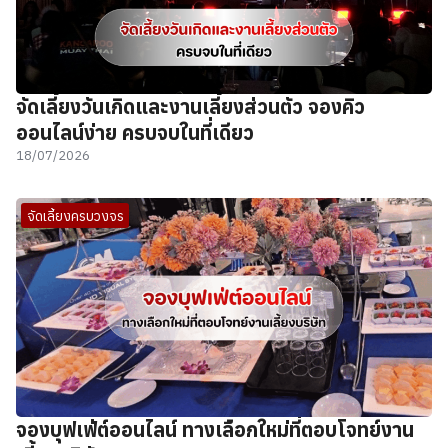
จัดเลี้ยงวันเกิดและงานเลี้ยงส่วนตัว จองคิว
ออนไลน์ง่าย ครบจบในที่เดียว
18/07/2026
จัดเลี้ยงครบวงจร
จองบุฟเฟ่ต์ออนไลน์ ทางเลือกใหม่ที่ตอบโจทย์งาน