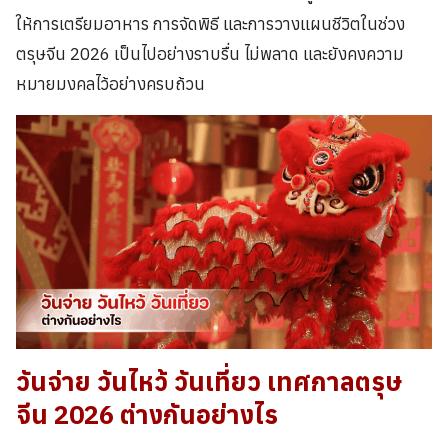
ให้การเตรียมอาหาร การจัดพิธี และการวางแผนชีวิตในช่วง
ตรุษจีน 2026 เป็นไปอย่างราบรื่น ไม่พลาด และยังคงความ
หมายมงคลไว้อย่างครบถ้วน
วันจ่าย วันไหว้ วันเที่ยว เทศกาลตรุษ
จีน 2026 ต่างกันอย่างไร