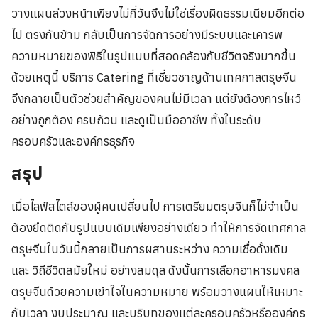
วางแผนล่วงหน้าเพียงไม่กี่วันจึงไม่ใช่เรื่องผิดธรรมเนียมอีกต่อ
ไป ตรงกันข้าม กลับเป็นการจัดการอย่างมีระบบและเคารพ
ความหมายของพิธีในรูปแบบที่สอดคล้องกับชีวิตจริงมากขึ้น
ด้วยเหตุนี้ บริการ Catering ที่เชี่ยวชาญด้านเทศกาลตรุษจีน
จึงกลายเป็นตัวช่วยสำคัญของคนไม่มีเวลา แต่ยังต้องการไหว้
อย่างถูกต้อง ครบถ้วน และดูเป็นมืออาชีพ ทั้งในระดับ
ครอบครัวและองค์กรธุรกิจ
สรุป
เมื่อไลฟ์สไตล์ของผู้คนเปลี่ยนไป การเตรียมตรุษจีนก็ไม่จำเป็น
ต้องยึดติดกับรูปแบบเดิมเพียงอย่างเดียว ทำให้การจัดเทศกาล
ตรุษจีนในวันนี้กลายเป็นการผสานระหว่าง ความเชื่อดั้งเดิม
และ วิถีชีวิตสมัยใหม่ อย่างสมดุล ดังนั้นการเลือกอาหารมงคล
ตรุษจีนด้วยความเข้าใจในความหมาย พร้อมวางแผนให้เหมาะ
กับเวลา งบประมาณ และบริบทของแต่ละครอบครัวหรือองค์กร