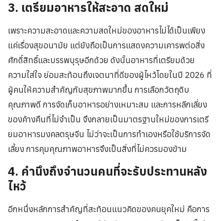
3. เตรียมอาหารให้สะอาด สดใหม่
เพราะความสะอาดและความสดใหม่ของอาหารไม่ได้เป็นเพียง
แค่เรื่องสุขอนามัย แต่ยังถือเป็นการแสดงความเคารพต่อสิ่ง
ศักดิ์สิทธิ์และบรรพบุรุษอีกด้วย ดังนั้นอาหารที่เตรียมด้วย
ความใส่ใจ ย่อมสะท้อนถึงเจตนาที่ดีของผู้ไหว้โดยในปี 2026 ที่
ผู้คนให้ความสำคัญกับสุขภาพมากขึ้น การเลือกวัตถุดิบ
คุณภาพดี การจัดเก็บอาหารอย่างเหมาะสม และการหลีกเลี่ยง
ของค้างคืนที่ไม่จำเป็น จึงกลายเป็นมาตรฐานใหม่ของการเตรี
ยมอาหารมงคลตรุษจีน ไม่ว่าจะเป็นการทำเองหรือใช้บริการจัด
เลี้ยง การคุมคุณภาพอาหารจึงเป็นสิ่งที่ไม่ควรมองข้าม
4. คำนึงถึงจำนวนคนที่จะรับประทานหลัง
ไหว้
อีกหนึ่งหลักการสำคัญที่สะท้อนแนวคิดของคนยุคใหม่ คือการ