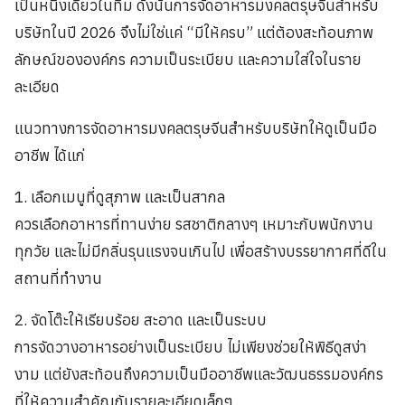
เป็นหนึ่งเดียวในทีม ดังนั้นการจัดอาหารมงคลตรุษจีนสำหรับ
บริษัทในปี 2026 จึงไม่ใช่แค่ “มีให้ครบ” แต่ต้องสะท้อนภาพ
ลักษณ์ขององค์กร ความเป็นระเบียบ และความใส่ใจในราย
ละเอียด
แนวทางการจัดอาหารมงคลตรุษจีนสำหรับบริษัทให้ดูเป็นมือ
อาชีพ ได้แก่
1. เลือกเมนูที่ดูสุภาพ และเป็นสากล
ควรเลือกอาหารที่ทานง่าย รสชาติกลางๆ เหมาะกับพนักงาน
ทุกวัย และไม่มีกลิ่นรุนแรงจนเกินไป เพื่อสร้างบรรยากาศที่ดีใน
สถานที่ทำงาน
2. จัดโต๊ะให้เรียบร้อย สะอาด และเป็นระบบ
การจัดวางอาหารอย่างเป็นระเบียบ ไม่เพียงช่วยให้พิธีดูสง่า
งาม แต่ยังสะท้อนถึงความเป็นมืออาชีพและวัฒนธรรมองค์กร
ที่ให้ความสำคัญกับรายละเอียดเล็กๆ