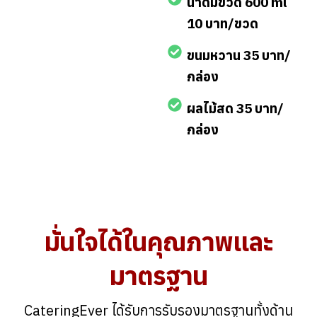
น้ำดื่มขวด 600 ml
10 บาท/ขวด
ขนมหวาน 35 บาท/
กล่อง
ผลไม้สด 35 บาท/
กล่อง
มั่นใจได้ในคุณภาพและ
มาตรฐาน
CateringEver ได้รับการรับรองมาตรฐานทั้งด้าน