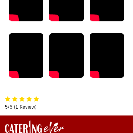
5/5
(1 Review)