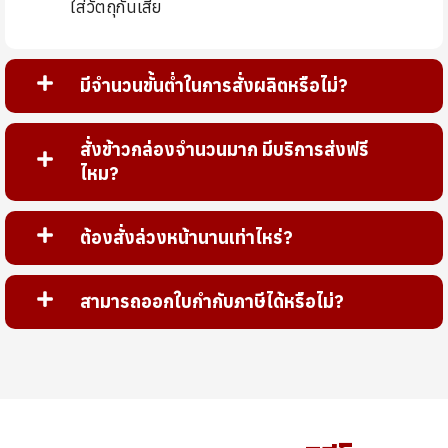
ใส่วัตถุกันเสีย
มีจำนวนขั้นต่ำในการสั่งผลิตหรือไม่?
สั่งข้าวกล่องจำนวนมาก มีบริการส่งฟรี
ไหม?
ต้องสั่งล่วงหน้านานเท่าไหร่?
สามารถออกใบกำกับภาษีได้หรือไม่?