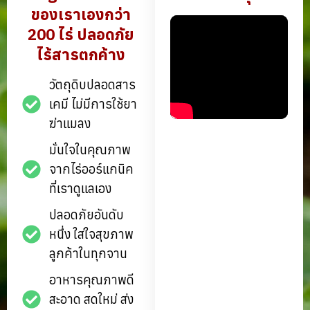
ของเราเองกว่า
200 ไร่ ปลอดภัย
ไร้สารตกค้าง
วัตถุดิบปลอดสาร
เคมี ไม่มีการใช้ยา
ฆ่าแมลง
มั่นใจในคุณภาพ
จากไร่ออร์แกนิค
ที่เราดูแลเอง
ปลอดภัยอันดับ
หนึ่ง ใส่ใจสุขภาพ
ลูกค้าในทุกจาน
อาหารคุณภาพดี
สะอาด สดใหม่ ส่ง