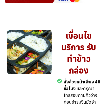
เงื่อนไข
บริการ รับ
ทำข้าว
กล่อง
สั่งล่วงหน้าเพียง 48
ชั่วโมง
และกรุณา
โทรสอบถามคิวว่าง
ก่อนชำระเงินมัดจำ