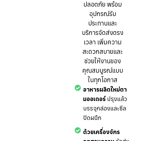
ปลอดภัย พร้อม
อุปกรณ์รับ
ประทานและ
บริการจัดส่งตรง
เวลา เพิ่มความ
สะดวกสบายและ
ช่วยให้งานของ
คุณสมบูรณ์แบบ
ในทุกโอกาส
อาหารผลิตใหม่ตา
มออเดอร์
ปรุงแล้ว
บรรจุกล่องและซีล
ปิดผนึก
ด้วยเครื่องจักร