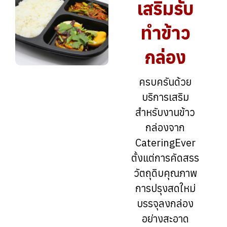
เสริมรับ
ทำข้าว
กล่อง
ครบครันด้วย
บริการเสริม
สำหรับงานข้าว
กล่องจาก
CateringEver
ตั้งแต่การคัดสรร
วัตถุดิบคุณภาพ
การปรุงสดใหม่
บรรจุลงกล่อง
อย่างสะอาด