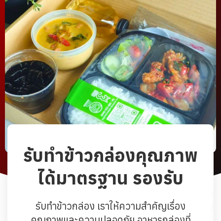
รับทำข้าวกล่องคุณภาพ
ได้มาตรฐาน รองรับ
รับทำข้าวกล่อง เราให้ความสำคัญเรื่อง
คุณภาพและความปลอดภัย อาหารกล่องที่