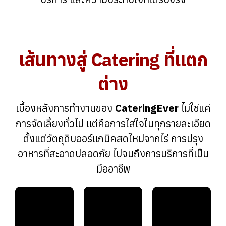
เส้นทางสู่ Catering ที่แตก
ต่าง
เบื้องหลังการทำงานของ
CateringEver
ไม่ใช่แค่
การจัดเลี้ยงทั่วไป แต่คือการใส่ใจในทุกรายละเอียด
ตั้งแต่วัตถุดิบออร์แกนิคสดใหม่จากไร่ การปรุง
อาหารที่สะอาดปลอดภัย ไปจนถึงการบริการที่เป็น
มืออาชีพ