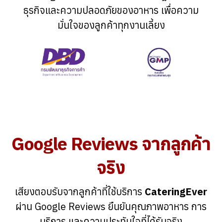
ธุรกิจและความปลอดภัยของอาหาร เพื่อความ
มั่นใจของลูกค้าทุกงานเลี้ยง
Google Reviews จากลูกค้า
จริง
เสียงตอบรับจากลูกค้าที่ใช้บริการ
CateringEver
ผ่าน Google Reviews ยืนยันคุณภาพอาหาร การ
บริการ และความประทับใจที่ได้รับจริง