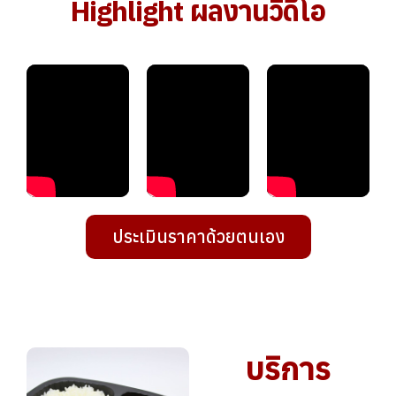
Highlight ผลงานวิดีโอ
ประเมินราคาด้วยตนเอง
บริการ