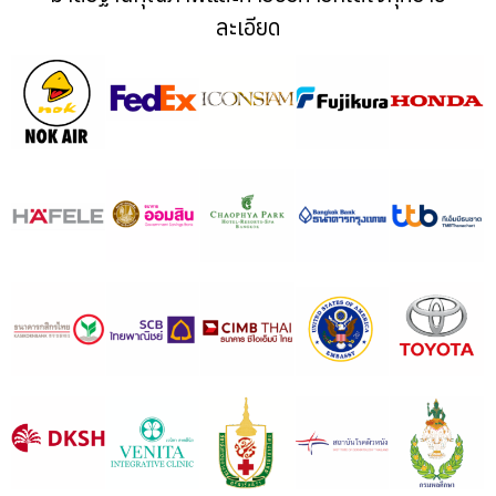
ละเอียด