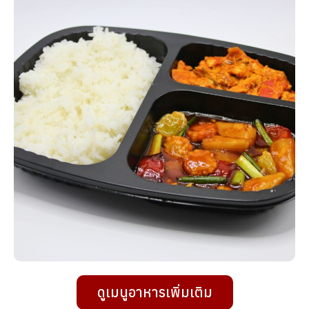
ดูเมนูอาหารเพิ่มเติม