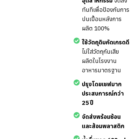
อุตสาหกรรม
จัดส่ง
ทันทีเพื่อป้องกันการ
ปนเปื้อนหลังการ
ผลิต 100%
ใช้วัตถุดิบคัดเกรดดี
ไม่ใส่วัตถุกันเสีย
ผลิตในโรงงาน
อาหารมาตรฐาน
ปรุงโดยเชฟมาก
ประสบการณ์กว่า
25 ปี
จัดส่งพร้อมช้อน
และส้อมพลาสติก