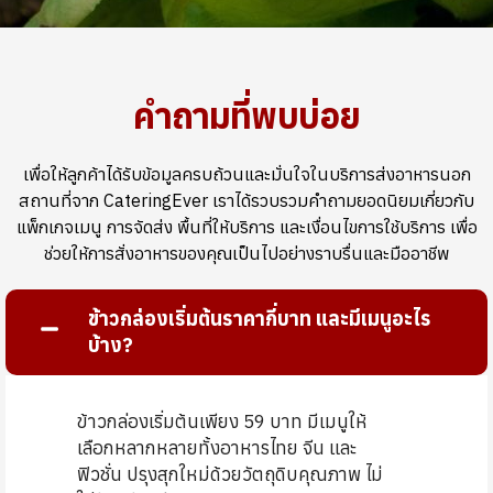
คำถามที่พบบ่อย
เพื่อให้ลูกค้าได้รับข้อมูลครบถ้วนและมั่นใจในบริการส่งอาหารนอก
สถานที่จาก CateringEver เราได้รวบรวมคำถามยอดนิยมเกี่ยวกับ
แพ็กเกจเมนู การจัดส่ง พื้นที่ให้บริการ และเงื่อนไขการใช้บริการ เพื่อ
ช่วยให้การสั่งอาหารของคุณเป็นไปอย่างราบรื่นและมืออาชีพ
ข้าวกล่องเริ่มต้นราคากี่บาท และมีเมนูอะไร
บ้าง?
ข้าวกล่องเริ่มต้นเพียง
59 บาท
มีเมนูให้
เลือกหลากหลายทั้งอาหารไทย จีน และ
ฟิวชั่น ปรุงสุกใหม่ด้วยวัตถุดิบคุณภาพ ไม่