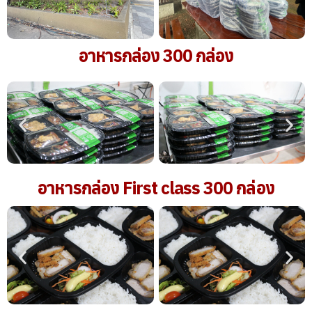
อาหารกล่อง 300 กล่อง
อาหารกล่อง First class 300 กล่อง