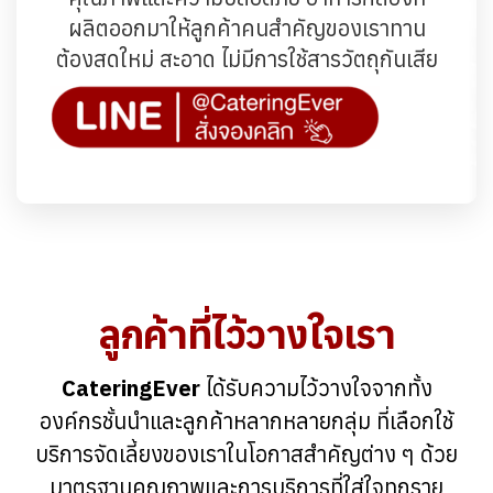
ผลิตออกมาให้ลูกค้าคนสำคัญของเราทาน
ต้องสดใหม่ สะอาด ไม่มีการใช้สารวัตถุกันเสีย
ลูกค้าที่ไว้วางใจเรา
CateringEver
ได้รับความไว้วางใจจากทั้ง
องค์กรชั้นนำและลูกค้าหลากหลายกลุ่ม ที่เลือกใช้
บริการจัดเลี้ยงของเราในโอกาสสำคัญต่าง ๆ ด้วย
มาตรฐานคุณภาพและการบริการที่ใส่ใจทุกราย