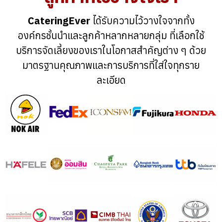
CateringEver
ได้รับความไว้วางใจจากทั้ง
องค์กรชั้นนำและลูกค้าหลากหลายกลุ่ม ที่เลือกใช้
บริการจัดเลี้ยงของเราในโอกาสสำคัญต่าง ๆ ด้วย
มาตรฐานคุณภาพและการบริการที่ใส่ใจทุกราย
ละเอียด