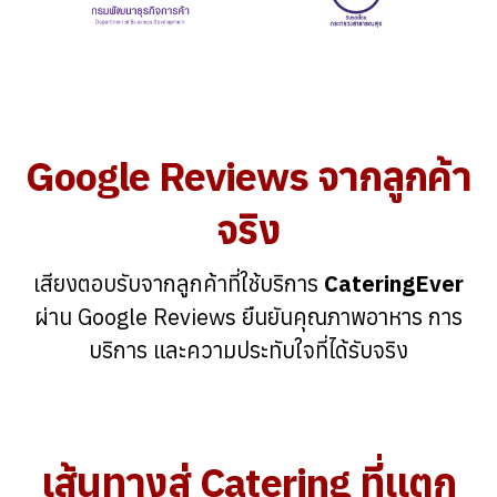
Google Reviews จากลูกค้า
จริง
เสียงตอบรับจากลูกค้าที่ใช้บริการ
CateringEver
ผ่าน Google Reviews ยืนยันคุณภาพอาหาร การ
บริการ และความประทับใจที่ได้รับจริง
เส้นทางสู่ Catering ที่แตก