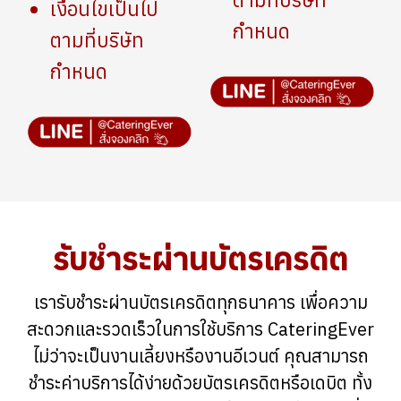
เงื่อนไขเป็นไป
กำหนด
ตามที่บริษัท
กำหนด
รับชำระผ่านบัตรเครดิต
เรารับชำระผ่านบัตรเครดิตทุกธนาคาร เพื่อความ
สะดวกและรวดเร็วในการใช้บริการ CateringEver
ไม่ว่าจะเป็นงานเลี้ยงหรืองานอีเวนต์ คุณสามารถ
ชำระค่าบริการได้ง่ายด้วยบัตรเครดิตหรือเดบิต ทั้ง