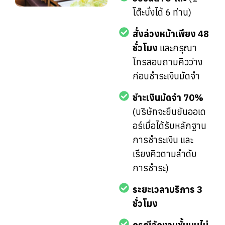
โต๊ะนั่งได้ 6 ท่าน)
สั่งล่วงหน้าเพียง 48
ชั่วโมง
และกรุณา
โทรสอบถามคิวว่าง
ก่อนชำระเงินมัดจำ
ชำะเงินมัดจำ 70%
(บริษัทจะยืนยันออเด
อร์เมื่อได้รับหลักฐาน
การชำระเงิน และ
เรียงคิวตามลำดับ
การชำระ)
ระยะเวลาบริการ 3
ชั่วโมง