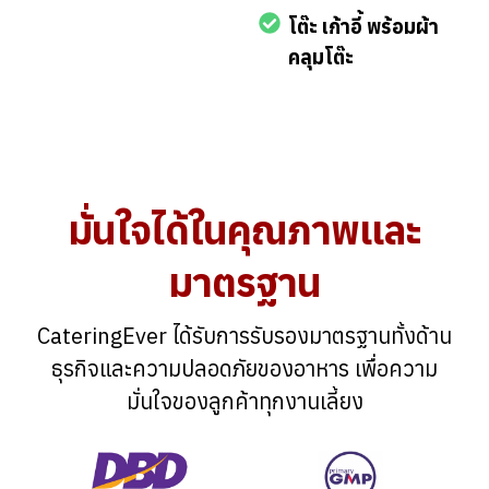
โต๊ะ เก้าอี้ พร้อมผ้า
คลุมโต๊ะ
มั่นใจได้ในคุณภาพและ
มาตรฐาน
CateringEver ได้รับการรับรองมาตรฐานทั้งด้าน
ธุรกิจและความปลอดภัยของอาหาร เพื่อความ
มั่นใจของลูกค้าทุกงานเลี้ยง