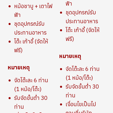
ฟ้า
หม้อชาบู + เตาไฟ
ชุดอุปกรณ์รับ
ฟ้า
ประทานอาหาร
ชุดอุปกรณ์รับ
โต๊ะ เก้าอี้ (จัดให้
ประทานอาหาร
ฟรี)
โต๊ะ เก้าอี้ (จัดให้
ฟรี)
หมายเหตุ
หมายเหตุ
จัดโต๊ะละ 6 ท่าน
(1 หม้อ/โต๊ะ)
จัดโต๊ะละ 6 ท่าน
รับจัดขั้นต่ำ 30
(1 หม้อ/โต๊ะ)
ท่าน
รับจัดขั้นต่ำ 30
เงื่อนไขเป็นไป
ท่าน
ตามที่บริษัท