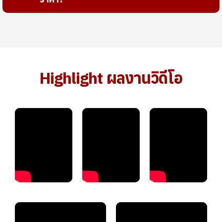
Highlight ผลงานวิดีโอ