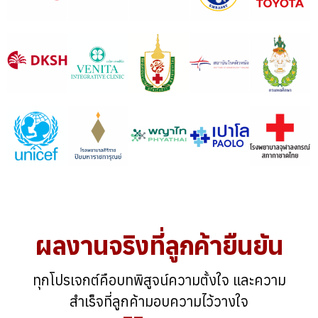
ผลงานจริงที่ลูกค้ายืนยัน
ทุกโปรเจกต์คือบทพิสูจน์ความตั้งใจ และความ
สำเร็จที่ลูกค้ามอบความไว้วางใจ