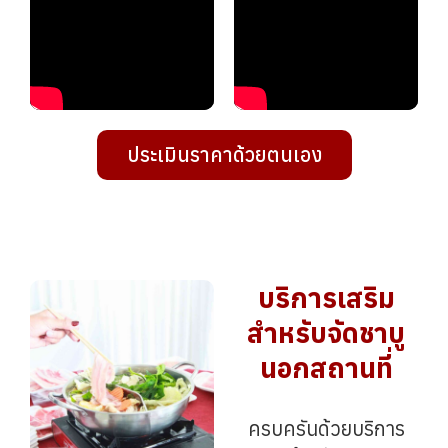
ประเมินราคาด้วยตนเอง
บริการเสริม
สำหรับจัดชาบู
นอกสถานที่
ครบครันด้วยบริการ