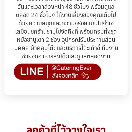
วันและเวลาล่วงหน้า 48 ชั่วโมง พร้อมดูแล
ตลอด 24 ชั่วโมง ให้งานเลี้ยงของคุณเต็มไป
ด้วยความสนุกและความอร่อยแบบไม่จำเจ
เสมือนยกร้านชาบูไปจัดถึงที่ พร้อมครบทั้งชุด
หม้อชาบูเตา 2 ช่อง อุปกรณ์รับประทานส่วน
บุคคล ผ้าคลุมโต๊ะ และบริการโต๊ะเก้าอี้ ทีมงาน
ช่วยจัดอาหารลงโต๊ะและดูแลตลอดงาน
ลูกค้าที่ไว้วางใจเรา