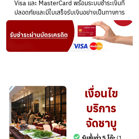
Visa และ MasterCard พร้อมระบบชำระเงินที่
ปลอดภัยและมีใบเสร็จรับเงินอย่างเป็นทางการ
เงื่อนไข
บริการ
จัดชาบู
รับขั้นต่ำ 5 โต๊ะ
(1