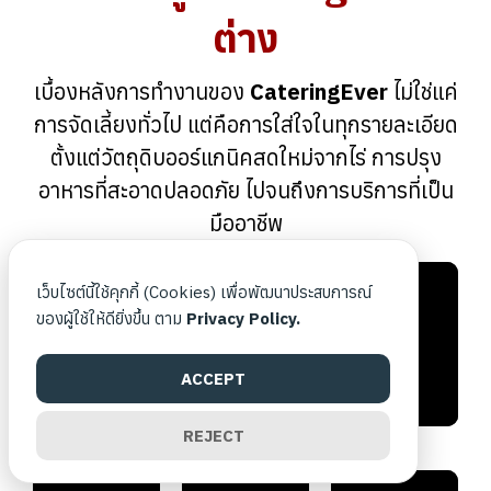
ต่าง
เบื้องหลังการทำงานของ
CateringEver
ไม่ใช่แค่
การจัดเลี้ยงทั่วไป แต่คือการใส่ใจในทุกรายละเอียด
ตั้งแต่วัตถุดิบออร์แกนิคสดใหม่จากไร่ การปรุง
อาหารที่สะอาดปลอดภัย ไปจนถึงการบริการที่เป็น
มืออาชีพ
เว็บไซต์นี้ใช้คุกกี้ (Cookies) เพื่อพัฒนาประสบการณ์
ของผู้ใช้ให้ดียิ่งขึ้น ตาม
Privacy Policy.
ACCEPT
REJECT