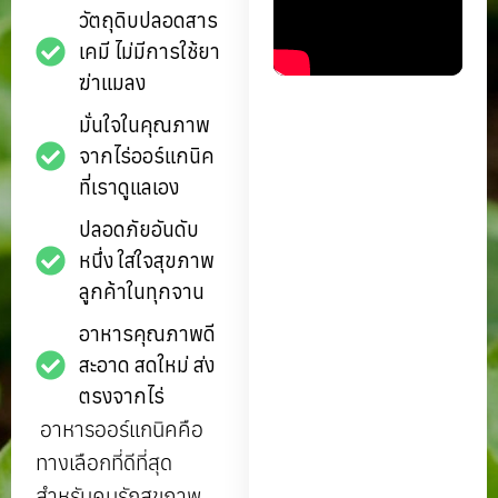
วัตถุดิบปลอดสาร
เคมี ไม่มีการใช้ยา
ฆ่าแมลง
มั่นใจในคุณภาพ
จากไร่ออร์แกนิค
ที่เราดูแลเอง
ปลอดภัยอันดับ
หนึ่ง ใส่ใจสุขภาพ
ลูกค้าในทุกจาน
อาหารคุณภาพดี
สะอาด สดใหม่ ส่ง
ตรงจากไร่
อาหารออร์แกนิคคือ
ทางเลือกที่ดีที่สุด
สำหรับคนรักสุขภาพ