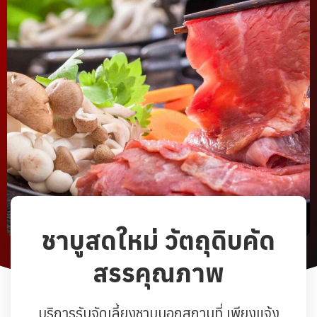
ชาบูสดใหม่ วัตถุดิบคัด
สรรคุณภาพ
บริการรับจัดเลี้ยงชาบูนอกสถานที่ เพียงแจ้ง