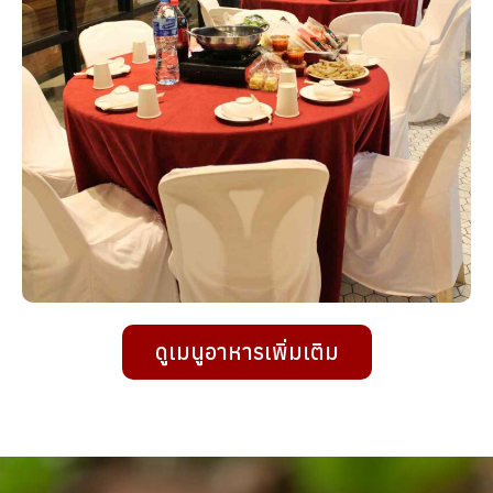
ดูเมนูอาหารเพิ่มเติม