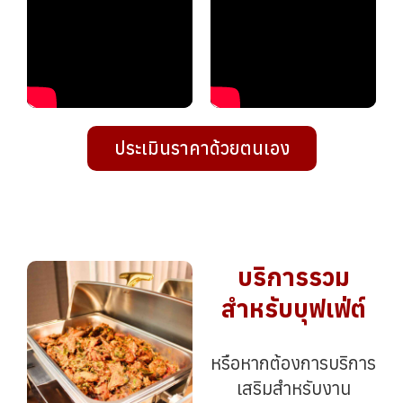
ประเมินราคาด้วยตนเอง
บริการรวม
สำหรับบุฟเฟ่ต์
หรือหากต้องการบริการ
เสริมสำหรับงาน