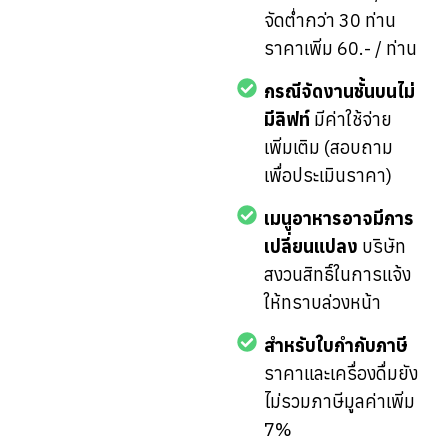
จัดต่ำกว่า 30 ท่าน
ราคาเพิ่ม 60.- / ท่าน
กรณีจัดงานชั้นบนไม่
มีลิฟท์
มีค่าใช้จ่าย
เพิ่มเติม (สอบถาม
เพื่อประเมินราคา)
เมนูอาหารอาจมีการ
เปลี่ยนแปลง
บริษัท
สงวนสิทธิ์ในการแจ้ง
ให้ทราบล่วงหน้า
สำหรับใบกำกับภาษี
ราคาและเครื่องดื่มยัง
ไม่รวมภาษีมูลค่าเพิ่ม
7%