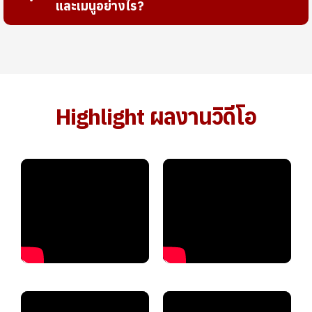
และเมนูอย่างไร?
Highlight ผลงานวิดีโอ