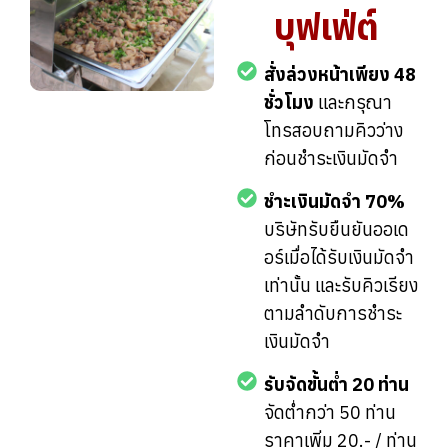
บุฟเฟ่ต์
สั่งล่วงหน้าเพียง 48
ชั่วโมง
และกรุณา
โทรสอบถามคิวว่าง
ก่อนชำระเงินมัดจำ
ชำะเงินมัดจำ 70%
บริษัทรับยืนยันออเด
อร์เมื่อได้รับเงินมัดจำ
เท่านั้น และรับคิวเรียง
ตามลำดับการชำระ
เงินมัดจำ
รับจัดขั้นต่ำ 20 ท่าน
จัดต่ำกว่า 50 ท่าน
ราคาเพิ่ม 20.- / ท่าน