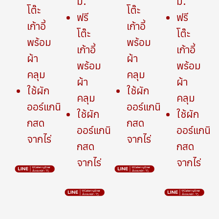
ม.
ม.
โต๊ะ
โต๊ะ
ฟรี
ฟรี
เก้าอี้
เก้าอี้
โต๊ะ
โต๊ะ
พร้อม
พร้อม
เก้าอี้
เก้าอี้
ผ้า
ผ้า
พร้อม
พร้อม
คลุม
คลุม
ผ้า
ผ้า
ใช้ผัก
ใช้ผัก
คลุม
คลุม
ออร์แกนิ
ออร์แกนิ
ใช้ผัก
ใช้ผัก
กสด
กสด
ออร์แกนิ
ออร์แกนิ
จากไร่
จากไร่
กสด
กสด
จากไร่
จากไร่