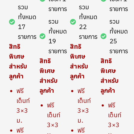
รวม
รวม
รายการ
รายการ
ทั้งหมด
ทั้งหมด
รวม
รวม
17
22
ทั้งหมด
ทั้งหมด
รายการ
รายการ
19
25
สิทธิ
สิทธิ
รายการ
รายการ
พิเศษ
พิเศษ
สิทธิ
สิทธิ
สำหรับ
สำหรับ
พิเศษ
พิเศษ
ลูกค้า
ลูกค้า
สำหรับ
สำหรับ
ลูกค้า
ลูกค้า
ฟรี
ฟรี
เต็นท์
เต็นท์
ฟรี
ฟรี
3×3
3×3
เต็นท์
เต็นท์
ม.
ม.
3×3
3×3
ฟรี
ฟรี