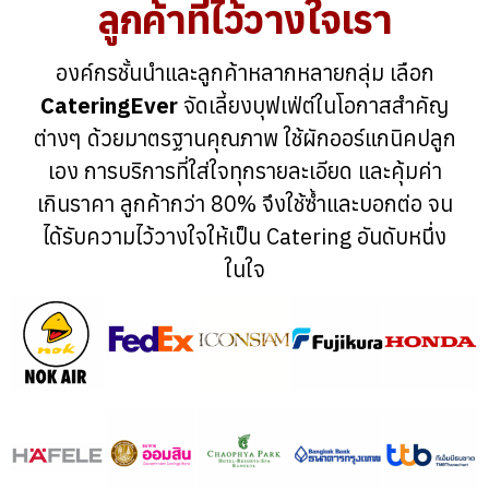
ลูกค้าที่ไว้วางใจเรา
องค์กรชั้นนำและลูกค้าหลากหลายกลุ่ม เลือก
CateringEver
จัดเลี้ยงบุฟเฟ่ต์ในโอกาสสำคัญ
ต่างๆ ด้วยมาตรฐานคุณภาพ ใช้ผักออร์แกนิคปลูก
เอง การบริการที่ใส่ใจทุกรายละเอียด และคุ้มค่า
เกินราคา ลูกค้ากว่า 80% จึงใช้ซ้ำและบอกต่อ จน
ได้รับความไว้วางใจให้เป็น Catering อันดับหนึ่ง
ในใจ