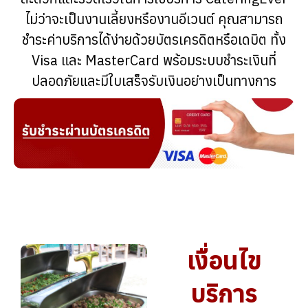
ไม่ว่าจะเป็นงานเลี้ยงหรืองานอีเวนต์ คุณสามารถ
ชำระค่าบริการได้ง่ายด้วยบัตรเครดิตหรือเดบิต ทั้ง
Visa และ MasterCard พร้อมระบบชำระเงินที่
ปลอดภัยและมีใบเสร็จรับเงินอย่างเป็นทางการ
เงื่อนไข
บริการ