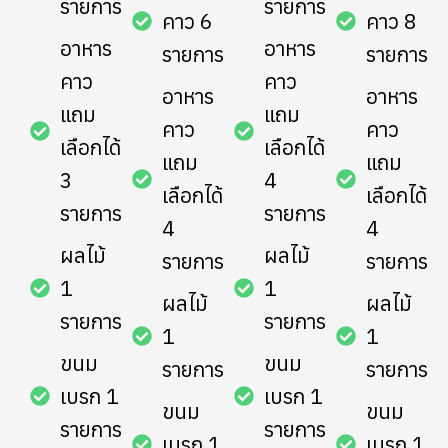
รายการ
รายการ
คาว 6
คาว 8
อาหาร
อาหาร
รายการ
รายการ
คาว
คาว
อาหาร
อาหาร
แถม
แถม
คาว
คาว
เลือกได้
เลือกได้
แถม
แถม
3
4
เลือกได้
เลือกได้
รายการ
รายการ
4
4
ผลไม้
ผลไม้
รายการ
รายการ
1
1
ผลไม้
ผลไม้
รายการ
รายการ
1
1
ขนม
ขนม
รายการ
รายการ
เบรก 1
เบรก 1
ขนม
ขนม
รายการ
รายการ
เบรก 1
เบรก 1