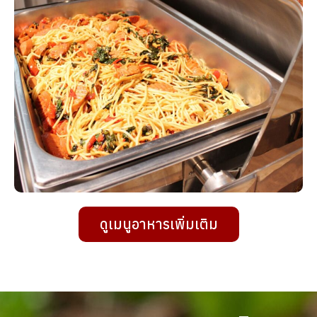
ดูเมนูอาหารเพิ่มเติม